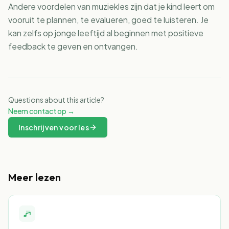
Andere voordelen van muziekles zijn dat je kind leert om
vooruit te plannen, te evalueren, goed te luisteren. Je
kan zelfs op jonge leeftijd al beginnen met positieve
feedback te geven en ontvangen.
Questions about this article?
Neem contact op →
Inschrijven voor les
Meer lezen