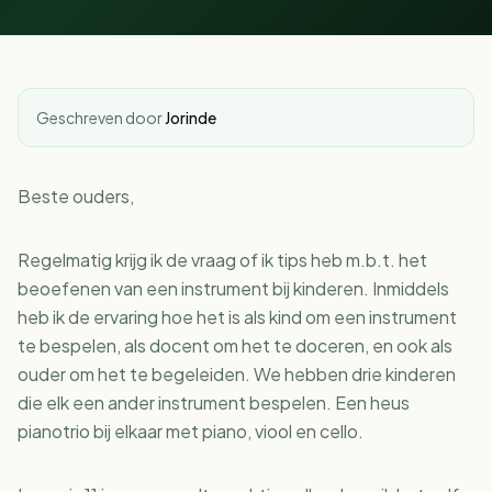
NL
EN
Geschreven door
Jorinde
Beste ouders,
Regelmatig krijg ik de vraag of ik tips heb m.b.t. het
beoefenen van een instrument bij kinderen. Inmiddels
heb ik de ervaring hoe het is als kind om een instrument
te bespelen, als docent om het te doceren, en ook als
ouder om het te begeleiden. We hebben drie kinderen
die elk een ander instrument bespelen. Een heus
pianotrio bij elkaar met piano, viool en cello.